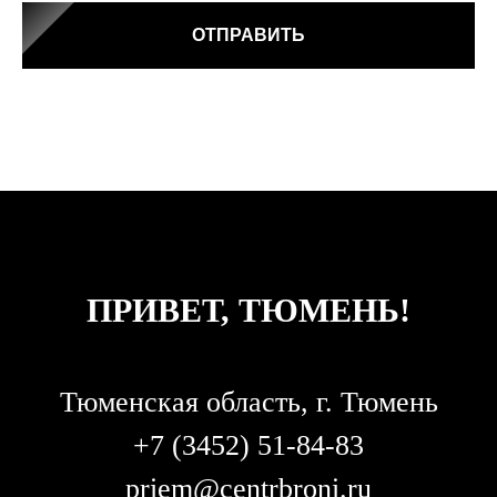
ОТПРАВИТЬ
ПРИВЕТ, ТЮМЕНЬ!
Тюменская область, г. Тюмень
+7 (3452) 51-84-83
priem@centrbroni.ru