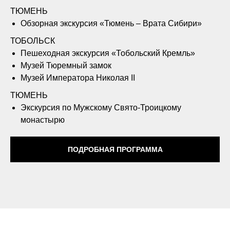
ТЮМЕНЬ
Обзорная экскурсия «Тюмень – Врата Сибири»
ТОБОЛЬСК
Пешеходная экскурсия «Тобольский Кремль»
Музей Тюремный замок
Музей Императора Николая II
ТЮМЕНЬ
Экскурсия по Мужскому Свято-Троицкому
монастырю
ПОДРОБНАЯ ПРОГРАММА