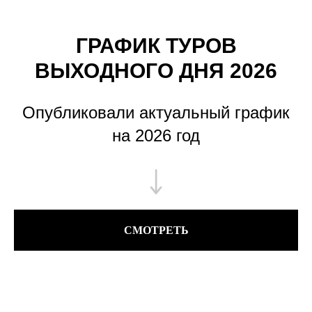
ГРАФИК ТУРОВ
ВЫХОДНОГО ДНЯ 2026
Опубликовали актуальный график
на 2026 год
СМОТРЕТЬ