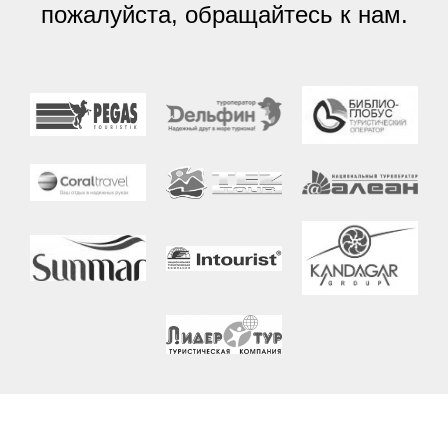
пожалуйста, обращайтесь к нам.