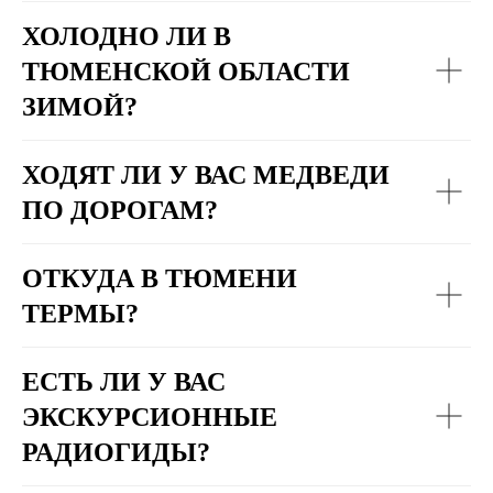
ХОЛОДНО ЛИ В
ТЮМЕНСКОЙ ОБЛАСТИ
ЗИМОЙ?
ХОДЯТ ЛИ У ВАС МЕДВЕДИ
ПО ДОРОГАМ?
ОТКУДА В ТЮМЕНИ
ТЕРМЫ?
ЕСТЬ ЛИ У ВАС
ЭКСКУРСИОННЫЕ
РАДИОГИДЫ?