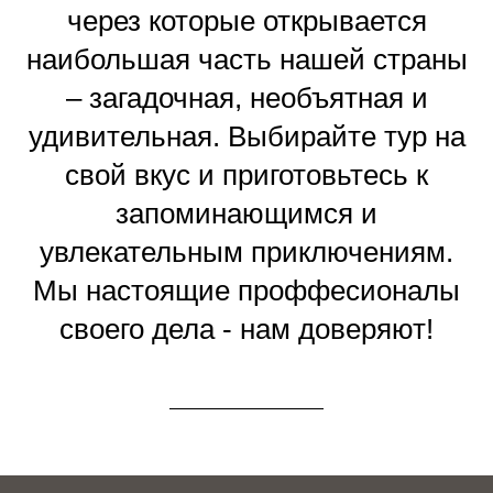
через которые открывается
наибольшая часть нашей страны
– загадочная, необъятная и
удивительная. Выбирайте тур на
свой вкус и приготовьтесь к
запоминающимся и
увлекательным приключениям.
Мы настоящие проффесионалы
своего дела - нам доверяют!