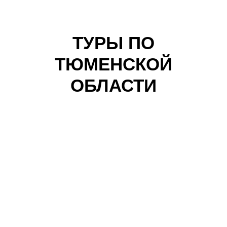
ТУРЫ ПО
ТЮМЕНСКОЙ
ОБЛАСТИ
СБОРНЫЕ
БРЕНДОВЫЕ ТУРЫ
Увлекательные туры по
Тюменской области