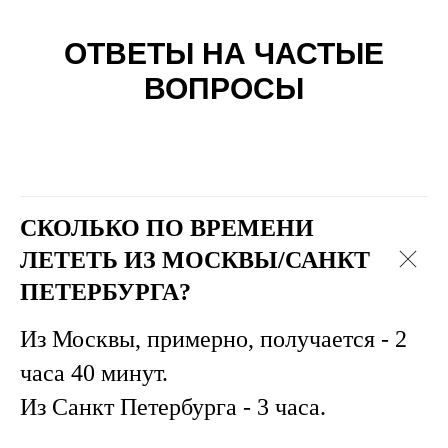
ОТВЕТЫ НА ЧАСТЫЕ
ВОПРОСЫ
СКОЛЬКО ПО ВРЕМЕНИ
ЛЕТЕТЬ ИЗ МОСКВЫ/САНКТ
ПЕТЕРБУРГА?
Из Москвы, примерно, получается - 2
часа 40 минут.
Из Санкт Петербурга - 3 часа.