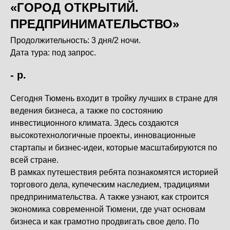
«ГОРОД ОТКРЫТИЙ.
ПРЕДПРИНИМАТЕЛЬСТВО»
Продолжительность:
3 дня/2 ночи.
Дата тура:
под запрос.
-
р.
Сегодня Тюмень входит в тройку лучших в стране для
ведения бизнеса, а также по состоянию
инвестиционного климата. Здесь создаются
высокотехнологичные проекты, инновационные
стартапы и бизнес-идеи, которые масштабируются по
всей стране.
В рамках путешествия ребята познакомятся историей
торгового дела, купеческим наследием, традициями
предпринимательства. А также узнают, как строится
экономика современной Тюмени, где учат основам
бизнеса и как грамотно продвигать свое дело. По