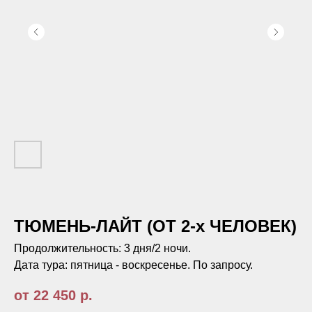
ТЮМЕНЬ-ЛАЙТ (ОТ 2-х ЧЕЛОВЕК)
Продолжительность:
3 дня/2 ночи.
Дата тура:
пятница - воскресенье. По запросу.
от 22 450
р.