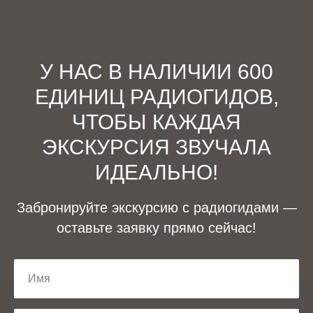
У НАС В НАЛИЧИИ 600
ЕДИНИЦ РАДИОГИДОВ,
ЧТОБЫ КАЖДАЯ
ЭКСКУРСИЯ ЗВУЧАЛА
ИДЕАЛЬНО!
Забронируйте экскурсию с радиогидами —
оставьте заявку прямо сейчас!