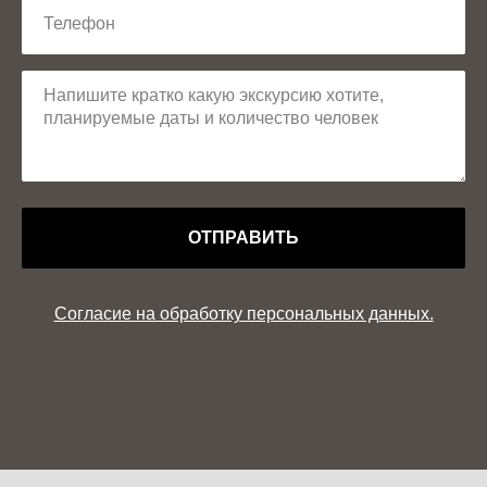
ОТПРАВИТЬ
Согласие на обработку персональных данных.