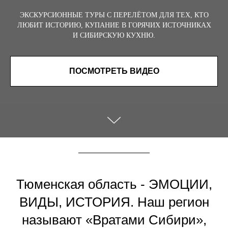
ЭКСКУРСИОННЫЕ ТУРЫ С ПЕРЕЛЁТОМ ДЛЯ ТЕХ, КТО
ЛЮБИТ ИСТОРИЮ, КУПАНИЕ В ГОРЯЧИХ ИСТОЧНИКАХ
И СИБИРСКУЮ КУХНЮ.
ПОСМОТРЕТЬ ВИДЕО
Тюменская область - ЭМОЦИИ,
ВИДЫ, ИСТОРИЯ. Наш регион
называют «Вратами Сибири»,