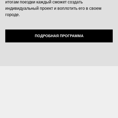
итогам поездки каждый сможет создать
индивидуальный проект и воплотить его в своем
городе.
ПОДРОБНАЯ ПРОГРАММА