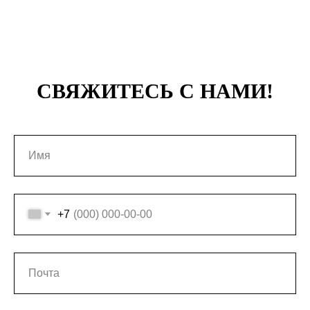
СВЯЖИТЕСЬ С НАМИ!
+7